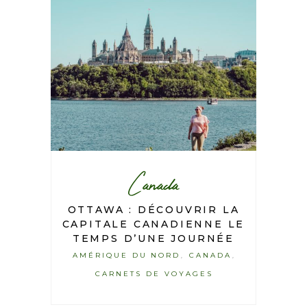
Canada
OTTAWA : DÉCOUVRIR LA
CAPITALE CANADIENNE LE
TEMPS D’UNE JOURNÉE
AMÉRIQUE DU NORD
CANADA
,
,
CARNETS DE VOYAGES