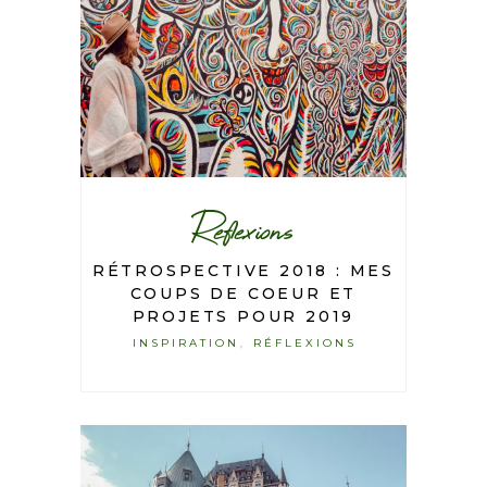
Reflexions
RÉTROSPECTIVE 2018 : MES
COUPS DE COEUR ET
PROJETS POUR 2019
INSPIRATION
RÉFLEXIONS
,