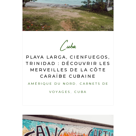
Cuba
PLAYA LARGA, CIENFUEGOS,
TRINIDAD : DÉCOUVRIR LES
MERVEILLES DE LA CÔTE
CARAÏBE CUBAINE
AMÉRIQUE DU NORD
CARNETS DE
,
VOYAGES
CUBA
,