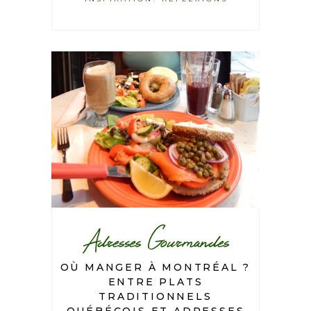
Adresses Gourmandes
OÙ MANGER À MONTRÉAL ?
ENTRE PLATS
TRADITIONNELS