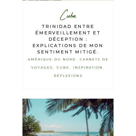
Cuba
TRINIDAD ENTRE
ÉMERVEILLEMENT ET
DÉCEPTION :
EXPLICATIONS DE MON
SENTIMENT MITIGÉ.
AMÉRIQUE DU NORD
CARNETS DE
,
VOYAGES
CUBA
INSPIRATION
,
,
,
RÉFLEXIONS