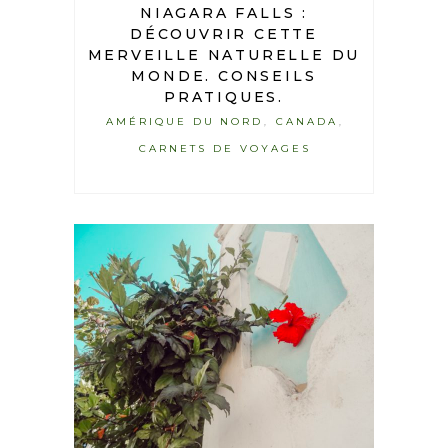
NIAGARA FALLS :
DÉCOUVRIR CETTE
MERVEILLE NATURELLE DU
MONDE. CONSEILS
PRATIQUES.
AMÉRIQUE DU NORD
CANADA
,
,
CARNETS DE VOYAGES