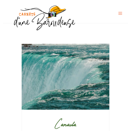
Canada