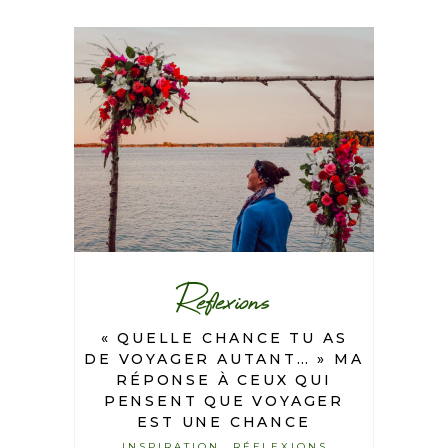
Reflexions
« QUELLE CHANCE TU AS
DE VOYAGER AUTANT… » MA
RÉPONSE À CEUX QUI
PENSENT QUE VOYAGER
EST UNE CHANCE
INSPIRATION
RÉFLEXIONS
,