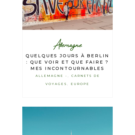
Allemagne
QUELQUES JOURS À BERLIN
: QUE VOIR ET QUE FAIRE ?
MES INCONTOURNABLES
ALLEMAGNE -
CARNETS DE
,
VOYAGES
EUROPE
,