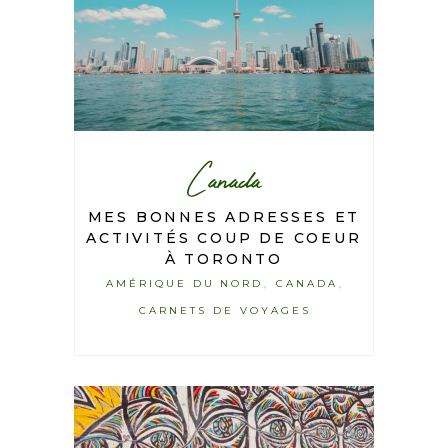
Canada
MES BONNES ADRESSES ET
ACTIVITÉS COUP DE COEUR
À TORONTO
AMÉRIQUE DU NORD
CANADA
,
,
CARNETS DE VOYAGES