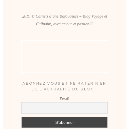
2019 © Carnets d’une Baroudeuse – Blog Voyage et
Culinaire, avec amour et passion♡
ABONNEZ VOUS ET NE RATER RIEN
DE L’ACTUALITÉ DU BLOG !
Email