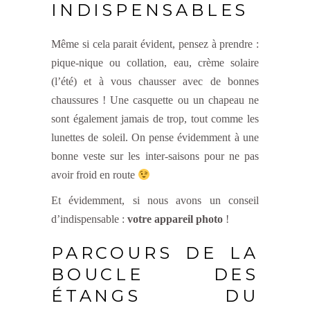
INDISPENSABLES
Même si cela parait évident, pensez à prendre :
pique-nique ou collation, eau, crème solaire
(l’été) et à vous chausser avec de bonnes
chaussures ! Une casquette ou un chapeau ne
sont également jamais de trop, tout comme les
lunettes de soleil. On pense évidemment à une
bonne veste sur les inter-saisons pour ne pas
avoir froid en route
Et évidemment, si nous avons un conseil
d’indispensable :
votre appareil photo
!
PARCOURS DE LA
BOUCLE DES
ÉTANGS DU