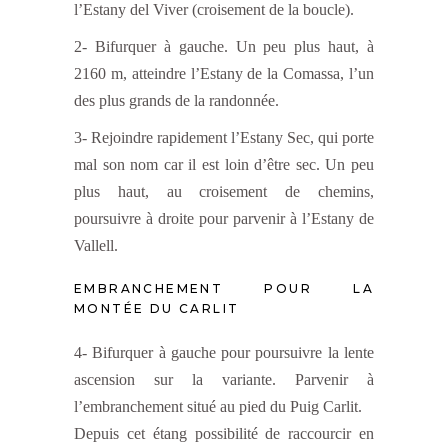
l’Estany del Viver (croisement de la boucle).
2- Bifurquer à gauche. Un peu plus haut, à
2160 m, atteindre l’Estany de la Comassa, l’un
des plus grands de la randonnée.
3- Rejoindre rapidement l’Estany Sec, qui porte
mal son nom car il est loin d’être sec. Un peu
plus haut, au croisement de chemins,
poursuivre à droite pour parvenir à l’Estany de
Vallell.
EMBRANCHEMENT POUR LA
MONTÉE DU CARLIT
4- Bifurquer à gauche pour poursuivre la lente
ascension sur la variante. Parvenir à
l’embranchement situé au pied du Puig Carlit.
Depuis cet étang possibilité de raccourcir en