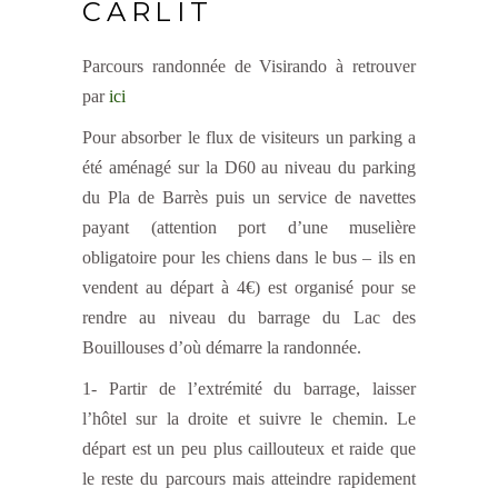
CARLIT
Parcours randonnée de Visirando à retrouver
par
ici
Pour absorber le flux de visiteurs un parking a
été aménagé sur la D60 au niveau du parking
du Pla de Barrès puis un service de navettes
payant (attention port d’une muselière
obligatoire pour les chiens dans le bus – ils en
vendent au départ à 4€) est organisé pour se
rendre au niveau du barrage du Lac des
Bouillouses d’où démarre la randonnée.
1- Partir de l’extrémité du barrage, laisser
l’hôtel sur la droite et suivre le chemin. Le
départ est un peu plus caillouteux et raide que
le reste du parcours mais atteindre rapidement