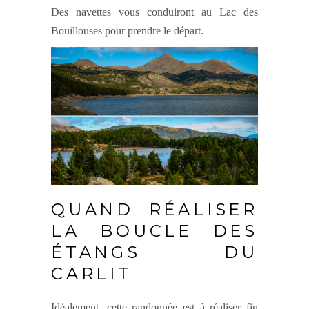
Des navettes vous conduiront au Lac des
Bouillouses pour prendre le départ.
QUAND RÉALISER
LA BOUCLE DES
ÉTANGS DU
CARLIT
Idéalement, cette randonnée est à réaliser fin