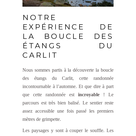
NOTRE
EXPÉRIENCE DE
LA BOUCLE DES
ÉTANGS DU
CARLIT
Nous sommes partis à la découverte la boucle
des étangs du Carlit, cette randonnée
incontournable à l’automne. Et que dire à part
que cette randonnée est
incroyable
! Le
parcours est très bien balisé. Le sentier reste
assez accessible une fois passé les premiers
mètres de grimpette.
Les paysages y sont à couper le souffle. Les