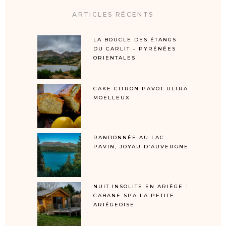
ARTICLES RÉCENTS
LA BOUCLE DES ÉTANGS
DU CARLIT – PYRÉNÉES
ORIENTALES
CAKE CITRON PAVOT ULTRA
MOELLEUX
RANDONNÉE AU LAC
PAVIN, JOYAU D’AUVERGNE
NUIT INSOLITE EN ARIÈGE :
CABANE SPA LA PETITE
ARIÉGEOISE