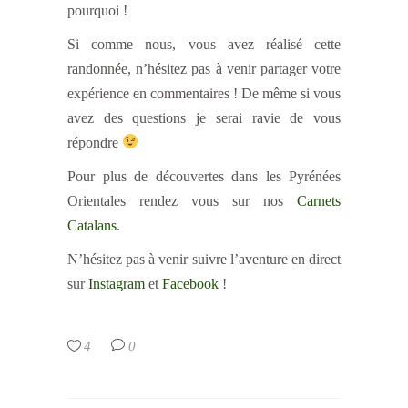
pourquoi !
Si comme nous, vous avez réalisé cette
randonnée, n’hésitez pas à venir partager votre
expérience en commentaires ! De même si vous
avez des questions je serai ravie de vous
répondre
Pour plus de découvertes dans les Pyrénées
Orientales rendez vous sur nos
Carnets
Catalans
.
N’hésitez pas à venir suivre l’aventure en direct
sur
Instagram
et
Facebook
!
4
0