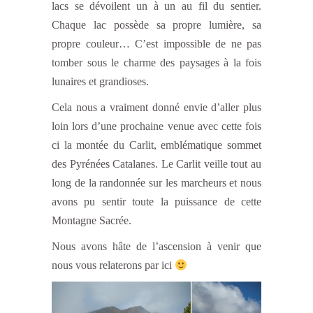
lacs se dévoilent un à un au fil du sentier.
Chaque lac possède sa propre lumière, sa
propre couleur… C’est impossible de ne pas
tomber sous le charme des paysages à la fois
lunaires et grandioses.
Cela nous a vraiment donné envie d’aller plus
loin lors d’une prochaine venue avec cette fois
ci la montée du Carlit, emblématique sommet
des Pyrénées Catalanes. Le Carlit veille tout au
long de la randonnée sur les marcheurs et nous
avons pu sentir toute la puissance de cette
Montagne Sacrée.
Nous avons hâte de l’ascension à venir que
nous vous relaterons par ici