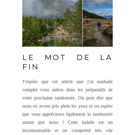
LE MOT DE LA
FIN
J’espère que cet article que j’ai souhaité
complet vous aidera dans les préparatifs de
votre prochaine randonnée. On peut dire que
nous en avons pris plein les yeux et on espère
que vous apprécierez également la randonnée
autant que nous ! Cette balade est un
incontournable et on comprend très vite