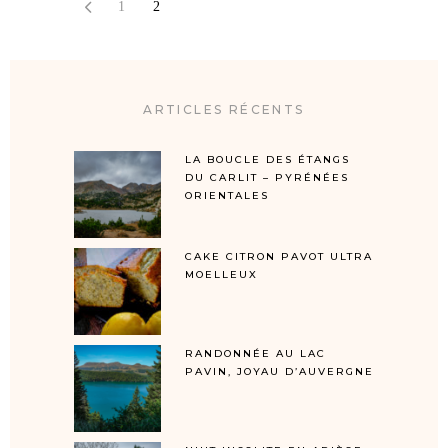
1
2
ARTICLES RÉCENTS
LA BOUCLE DES ÉTANGS
DU CARLIT – PYRÉNÉES
ORIENTALES
CAKE CITRON PAVOT ULTRA
MOELLEUX
RANDONNÉE AU LAC
PAVIN, JOYAU D’AUVERGNE