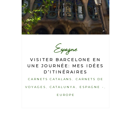
Espagne
VISITER BARCELONE EN
UNE JOURNÉE: MES IDÉES
D’ITINÉRAIRES
CARNETS CATALANS
CARNETS DE
,
VOYAGES
CATALUNYA
ESPAGNE -
,
,
,
EUROPE