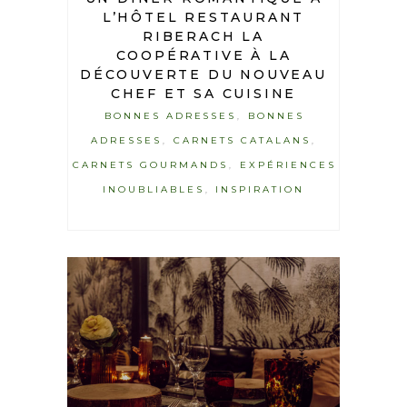
L’HÔTEL RESTAURANT
RIBERACH LA
COOPÉRATIVE À LA
DÉCOUVERTE DU NOUVEAU
CHEF ET SA CUISINE
BONNES ADRESSES
BONNES
,
ADRESSES
CARNETS CATALANS
,
,
CARNETS GOURMANDS
EXPÉRIENCES
,
INOUBLIABLES
INSPIRATION
,