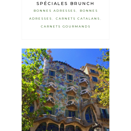
SPÉCIALES BRUNCH
BONNES ADRESSES
BONNES
,
ADRESSES
CARNETS CATALANS
,
,
CARNETS GOURMANDS