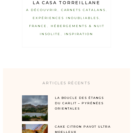
LA CASA TORREILLANE
A DÉCOUVRIR
CARNETS CATALANS
,
,
EXPÉRIENCES INOUBLIABLES
,
FRANCE
HÉBERGEMENTS & NUIT
,
INSOLITE
INSPIRATION
,
ARTICLES RÉCENTS
LA BOUCLE DES ÉTANGS
DU CARLIT – PYRÉNÉES
ORIENTALES
CAKE CITRON PAVOT ULTRA
MOELLEUX