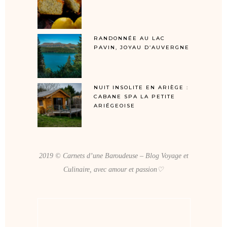
RANDONNÉE AU LAC
PAVIN, JOYAU D’AUVERGNE
NUIT INSOLITE EN ARIÈGE :
CABANE SPA LA PETITE
ARIÉGEOISE
2019 © Carnets d’une Baroudeuse – Blog Voyage et
Culinaire, avec amour et passion♡