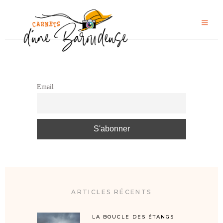
Email
ARTICLES RÉCENTS
LA BOUCLE DES ÉTANGS