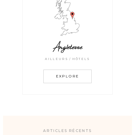
Angleterre
AILLEURS
HÔTELS
EXPLORE
ARTICLES RÉCENTS