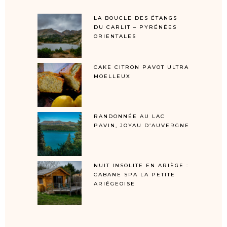
LA BOUCLE DES ÉTANGS
DU CARLIT – PYRÉNÉES
ORIENTALES
CAKE CITRON PAVOT ULTRA
MOELLEUX
RANDONNÉE AU LAC
PAVIN, JOYAU D’AUVERGNE
NUIT INSOLITE EN ARIÈGE :
CABANE SPA LA PETITE
ARIÉGEOISE