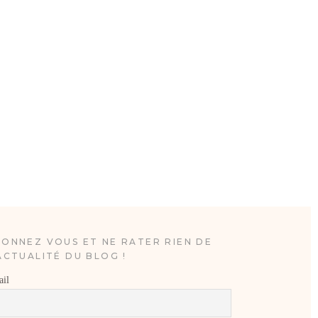
ONNEZ VOUS ET NE RATER RIEN DE
ACTUALITÉ DU BLOG !
il