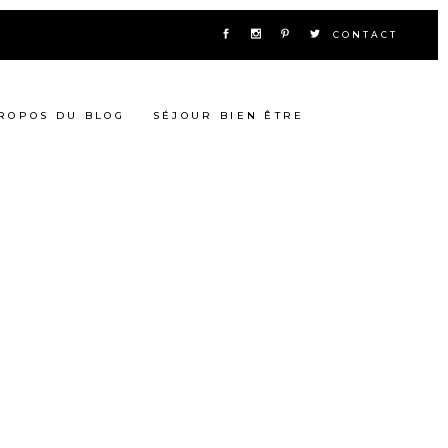
CONTACT
ROPOS DU BLOG
SÉJOUR BIEN ÊTRE